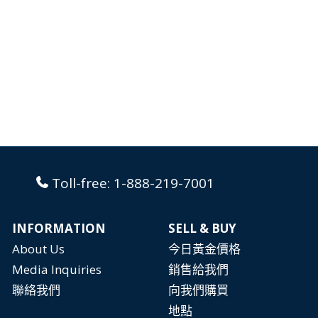
Toll-free:
1-888-219-7001
INFORMATION
SELL & BUY
About Us
今日黃金價格
Media Inquiries
銷售給我們
聯絡我們
向我們購買
地點